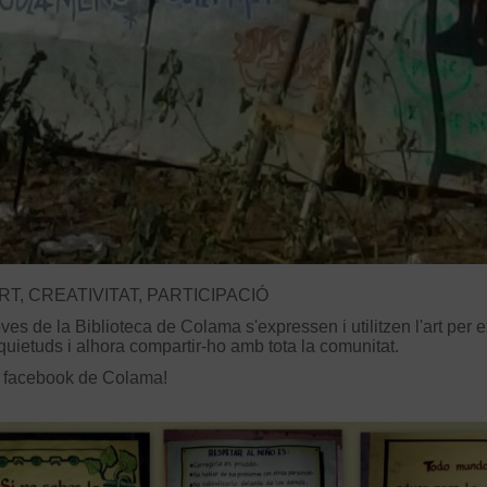
RT, CREATIVITAT, PARTICIPACIÓ
ves de la Biblioteca de Colama s'expressen i utilitzen l'art per 
quietuds i alhora compartir-ho amb tota la comunitat.
 facebook de Colama!