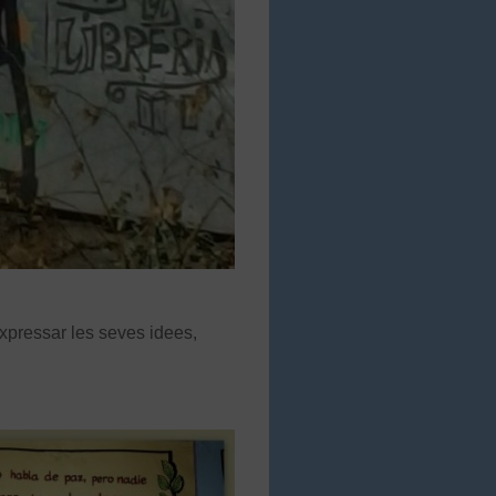
expressar les seves idees,