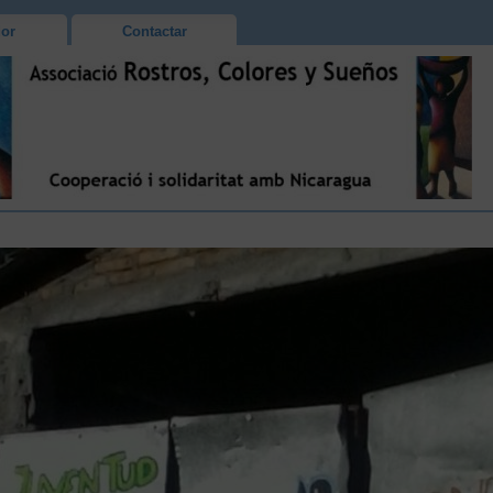
or
Contactar